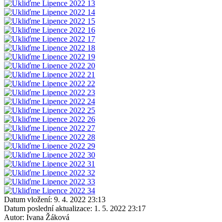
Datum vložení:
9. 4. 2022 23:13
Datum poslední aktualizace:
1. 5. 2022 23:17
Autor:
Ivana Žáková