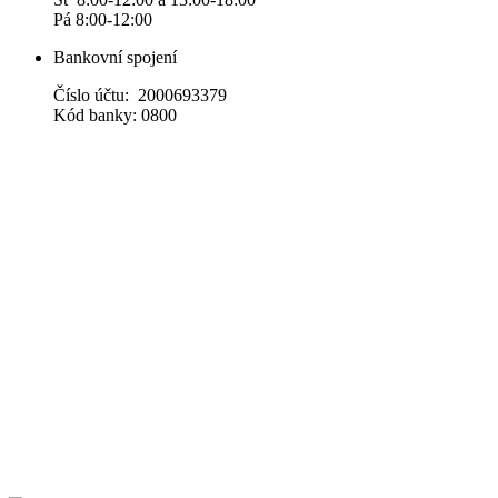
Pá 8:00-12:00
Bankovní spojení
Číslo účtu: 2000693379
Kód banky: 0800