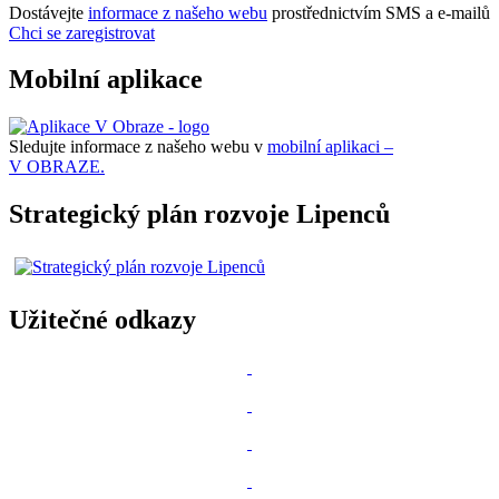
Dostávejte
informace z našeho webu
prostřednictvím SMS a e-mailů
Chci se zaregistrovat
Mobilní aplikace
Sledujte informace z našeho webu v
mobilní aplikaci –
V OBRAZE.
Strategický plán rozvoje Lipenců
Užitečné odkazy