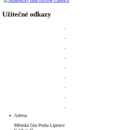
Užitečné odkazy
Adresa
Městská část Praha Lipence