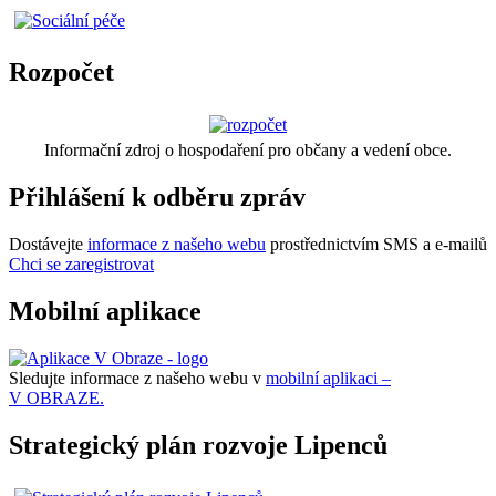
Rozpočet
Informační zdroj o hospodaření pro občany a vedení obce.
Přihlášení k odběru zpráv
Dostávejte
informace z našeho webu
prostřednictvím SMS a e-mailů
Chci se zaregistrovat
Mobilní aplikace
Sledujte informace z našeho webu v
mobilní aplikaci –
V OBRAZE.
Strategický plán rozvoje Lipenců