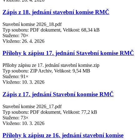
Zápis z 18. jednání stavební komise RMČ
Stavební komise 2026_18.pdf
Typ souboru: PDF dokument, Velikost: 68,34 kB
Staženo: 70×
Vloženo:
26. 4. 2026
Přílohy k zápisu 17. jednání Stavební komise RMČ
Přílohy zápisu ze 17. jednání stavební komise.zip
Typ souboru: ZIP Archiv, Velikost: 9,54 MB
Staženo: 91×
Vloženo:
10. 3. 2026
Zápis z 17. jednání Stavební koomise RMČ
Stavební komise 2026_17.pdf
Typ souboru: PDF dokument, Velikost: 77,2 kB
Staženo: 73×
Vloženo:
10. 3. 2026
Přílohy k zápisu ze 16. jednání stavební komise