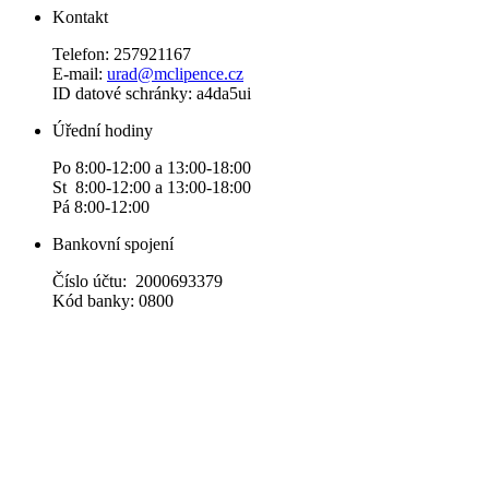
Kontakt
Telefon: 257921167
E-mail:
urad@mclipence.cz
ID datové schránky: a4da5ui
Úřední hodiny
Po 8:00-12:00 a 13:00-18:00
St 8:00-12:00 a 13:00-18:00
Pá 8:00-12:00
Bankovní spojení
Číslo účtu: 2000693379
Kód banky: 0800