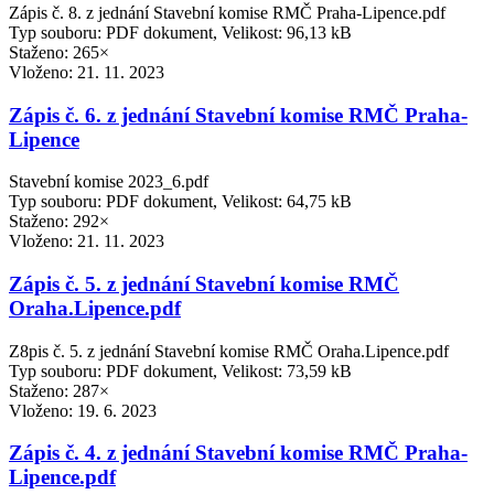
Zápis č. 8. z jednání Stavební komise RMČ Praha-Lipence.pdf
Typ souboru: PDF dokument, Velikost: 96,13 kB
Staženo: 265×
Vloženo:
21. 11. 2023
Zápis č. 6. z jednání Stavební komise RMČ Praha-
Lipence
Stavební komise 2023_6.pdf
Typ souboru: PDF dokument, Velikost: 64,75 kB
Staženo: 292×
Vloženo:
21. 11. 2023
Zápis č. 5. z jednání Stavební komise RMČ
Oraha.Lipence.pdf
Z8pis č. 5. z jednání Stavební komise RMČ Oraha.Lipence.pdf
Typ souboru: PDF dokument, Velikost: 73,59 kB
Staženo: 287×
Vloženo:
19. 6. 2023
Zápis č. 4. z jednání Stavební komise RMČ Praha-
Lipence.pdf