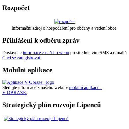
Rozpočet
Informační zdroj o hospodaření pro občany a vedení obce.
Přihlášení k odběru zpráv
Dostávejte
informace z našeho webu
prostřednictvím SMS a e-mailů
Chci se zaregistrovat
Mobilní aplikace
Sledujte informace z našeho webu v
mobilní aplikaci –
V OBRAZE.
Strategický plán rozvoje Lipenců