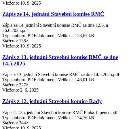
Vloženo:
10. 9. 2025
Zápis ze 14. jednání Stavební komise RMČ
Zápis ze 14. jednání Stavební komise RMČ ze dne 12.6. a
26.6.2025.pdf
Typ souboru: PDF dokument, Velikost: 128,67 kB
Staženo: 138×
Vloženo:
10. 9. 2025
Zápis z 13. jednání Stavební komise RMČ ze dne
14.5.2025
Zápis z 13. jednání Stavební komise RMČ ze dne 14.5.2025.pdf
Typ souboru: PDF dokument, Velikost: 146,01 kB
Staženo: 227×
Vloženo:
2. 6. 2025
Zápis z 12. jednání Stavební komice Rady
Zápis č. 12 z jednání Stavební komise RMČ Praha-Lipence.pdf
Typ souboru: PDF dokument, Velikost: 174,76 kB
Staženo: 244×
Vloženo:
10. 9. 2025