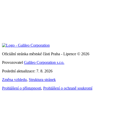
Oficiální stránka městské části Praha - Lipence © 2026
Provozovatel
Galileo Corporation s.r.o.
Poslední aktualizace: 7. 8. 2026
Změna vzhledu
,
Struktura stránek
Prohlášení o přístupnosti
,
Prohlášení o ochraně soukromí