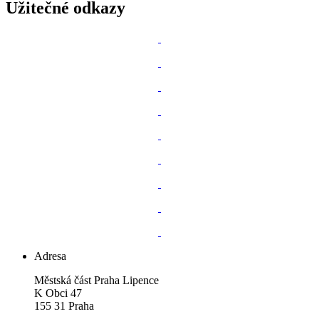
Užitečné odkazy
Adresa
Městská část Praha Lipence
K Obci 47
155 31 Praha