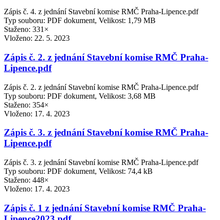
Zápis č. 4. z jednání Stavební komise RMČ Praha-Lipence.pdf
Typ souboru: PDF dokument, Velikost: 1,79 MB
Staženo: 331×
Vloženo:
22. 5. 2023
Zápis č. 2. z jednání Stavební komise RMČ Praha-
Lipence.pdf
Zápis č. 2. z jednání Stavební komise RMČ Praha-Lipence.pdf
Typ souboru: PDF dokument, Velikost: 3,68 MB
Staženo: 354×
Vloženo:
17. 4. 2023
Zápis č. 3. z jednání Stavební komise RMČ Praha-
Lipence.pdf
Zápis č. 3. z jednání Stavební komise RMČ Praha-Lipence.pdf
Typ souboru: PDF dokument, Velikost: 74,4 kB
Staženo: 448×
Vloženo:
17. 4. 2023
Zápis č. 1 z jednání Stavební komise RMČ Praha-
Lipence2023.pdf