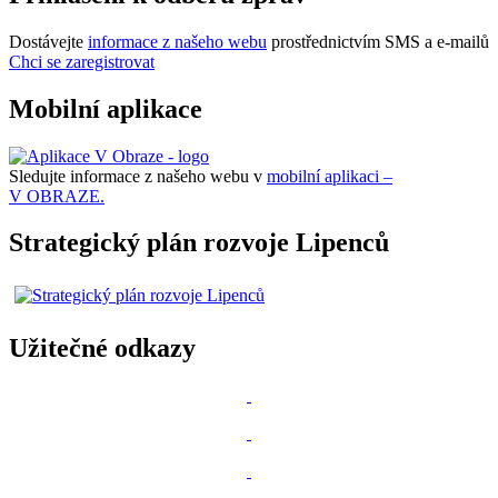
Dostávejte
informace z našeho webu
prostřednictvím SMS a e-mailů
Chci se zaregistrovat
Mobilní aplikace
Sledujte informace z našeho webu v
mobilní aplikaci –
V OBRAZE.
Strategický plán rozvoje Lipenců
Užitečné odkazy