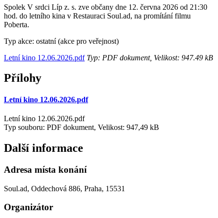
Spolek V srdci Líp z. s. zve občany dne 12. června 2026 od 21:30
hod. do letního kina v Restauraci Soul.ad, na promítání filmu
Poberta.
Typ akce: ostatní (akce pro veřejnost)
Letní kino 12.06.2026.pdf
Typ: PDF dokument, Velikost: 947.49 kB
Přílohy
Letní kino 12.06.2026.pdf
Letní kino 12.06.2026.pdf
Typ souboru: PDF dokument, Velikost: 947,49 kB
Další informace
Adresa místa konání
Soul.ad, Oddechová 886, Praha, 15531
Organizátor