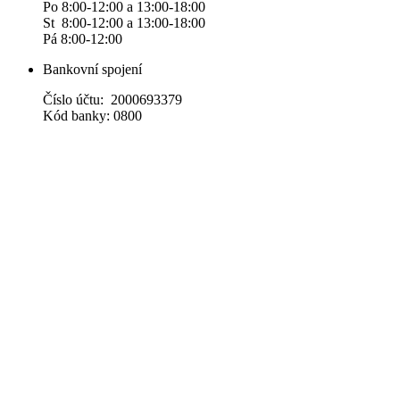
Po 8:00-12:00 a 13:00-18:00
St 8:00-12:00 a 13:00-18:00
Pá 8:00-12:00
Bankovní spojení
Číslo účtu: 2000693379
Kód banky: 0800