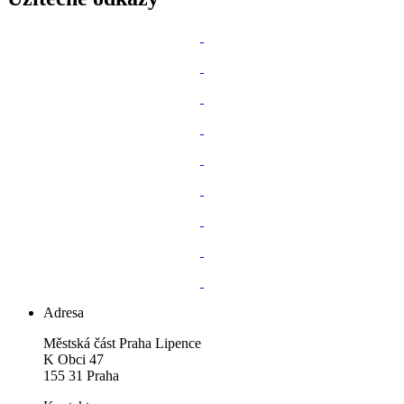
Adresa
Městská část Praha Lipence
K Obci 47
155 31 Praha