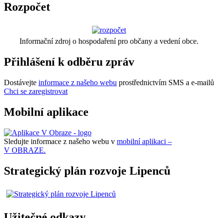
Rozpočet
Informační zdroj o hospodaření pro občany a vedení obce.
Přihlášení k odběru zpráv
Dostávejte
informace z našeho webu
prostřednictvím SMS a e-mailů
Chci se zaregistrovat
Mobilní aplikace
Sledujte informace z našeho webu v
mobilní aplikaci –
V OBRAZE.
Strategický plán rozvoje Lipenců
Užitečné odkazy