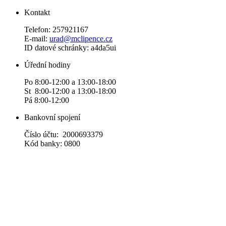
Kontakt
Telefon: 257921167
E-mail:
urad@mclipence.cz
ID datové schránky: a4da5ui
Úřední hodiny
Po 8:00-12:00 a 13:00-18:00
St 8:00-12:00 a 13:00-18:00
Pá 8:00-12:00
Bankovní spojení
Číslo účtu: 2000693379
Kód banky: 0800