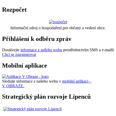
Rozpočet
Informační zdroj o hospodaření pro občany a vedení obce.
Přihlášení k odběru zpráv
Dostávejte
informace z našeho webu
prostřednictvím SMS a e-mailů
Chci se zaregistrovat
Mobilní aplikace
Sledujte informace z našeho webu v
mobilní aplikaci –
V OBRAZE.
Strategický plán rozvoje Lipenců