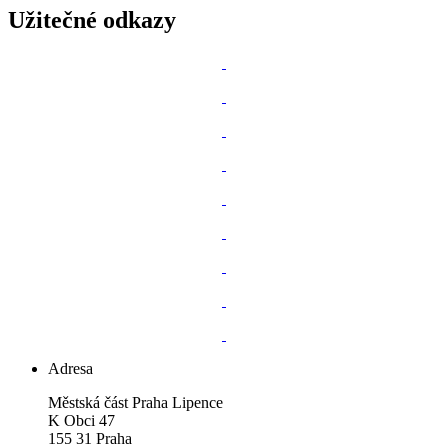
Užitečné odkazy
Adresa
Městská část Praha Lipence
K Obci 47
155 31 Praha