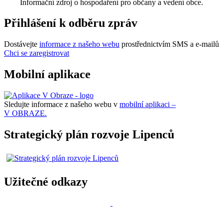
Informační zdroj o hospodaření pro občany a vedení obce.
Přihlášení k odběru zpráv
Dostávejte
informace z našeho webu
prostřednictvím SMS a e-mailů
Chci se zaregistrovat
Mobilní aplikace
Sledujte informace z našeho webu v
mobilní aplikaci –
V OBRAZE.
Strategický plán rozvoje Lipenců
Užitečné odkazy