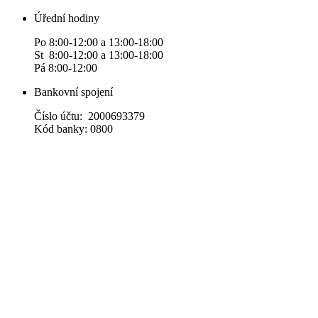
Úřední hodiny
Po 8:00-12:00 a 13:00-18:00
St 8:00-12:00 a 13:00-18:00
Pá 8:00-12:00
Bankovní spojení
Číslo účtu: 2000693379
Kód banky: 0800