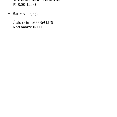
Pá 8:00-12:00
Bankovní spojení
Číslo účtu: 2000693379
Kód banky: 0800