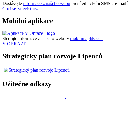
Dostávejte
informace z našeho webu
prostřednictvím SMS a e-mailů
Chci se zaregistrovat
Mobilní aplikace
Sledujte informace z našeho webu v
mobilní aplikaci –
V OBRAZE.
Strategický plán rozvoje Lipenců
Užitečné odkazy