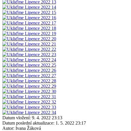
Datum vložení:
9. 4. 2022 23:13
Datum poslední aktualizace:
1. 5. 2022 23:17
Autor:
Ivana Žáková