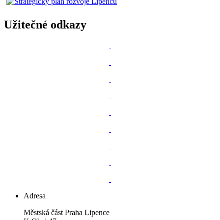
Užitečné odkazy
Adresa
Městská část Praha Lipence