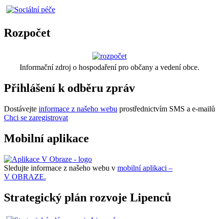
Rozpočet
Informační zdroj o hospodaření pro občany a vedení obce.
Přihlášení k odběru zpráv
Dostávejte
informace z našeho webu
prostřednictvím SMS a e-mailů
Chci se zaregistrovat
Mobilní aplikace
Sledujte informace z našeho webu v
mobilní aplikaci –
V OBRAZE.
Strategický plán rozvoje Lipenců