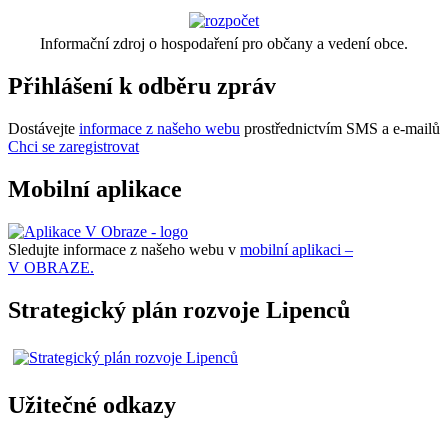
Informační zdroj o hospodaření pro občany a vedení obce.
Přihlášení k odběru zpráv
Dostávejte
informace z našeho webu
prostřednictvím SMS a e-mailů
Chci se zaregistrovat
Mobilní aplikace
Sledujte informace z našeho webu v
mobilní aplikaci –
V OBRAZE.
Strategický plán rozvoje Lipenců
Užitečné odkazy