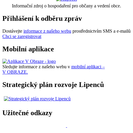
Informační zdroj o hospodaření pro občany a vedení obce.
Přihlášení k odběru zpráv
Dostávejte
informace z našeho webu
prostřednictvím SMS a e-mailů
Chci se zaregistrovat
Mobilní aplikace
Sledujte informace z našeho webu v
mobilní aplikaci –
V OBRAZE.
Strategický plán rozvoje Lipenců
Užitečné odkazy