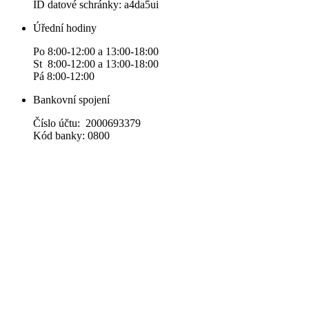
ID datové schránky: a4da5ui
Úřední hodiny
Po 8:00-12:00 a 13:00-18:00
St 8:00-12:00 a 13:00-18:00
Pá 8:00-12:00
Bankovní spojení
Číslo účtu: 2000693379
Kód banky: 0800