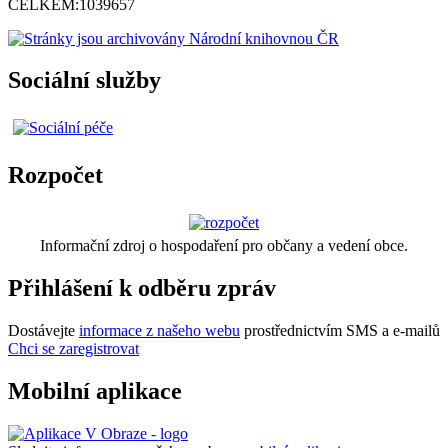
CELKEM:
1039657
Sociální služby
Rozpočet
Informační zdroj o hospodaření pro občany a vedení obce.
Přihlášení k odběru zpráv
Dostávejte
informace z našeho webu
prostřednictvím SMS a e-mailů
Chci se zaregistrovat
Mobilní aplikace