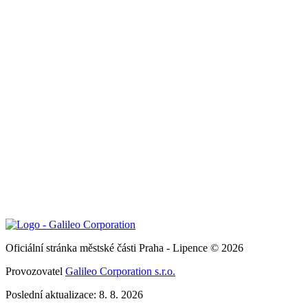
Oficiální stránka městské části Praha - Lipence © 2026
Provozovatel
Galileo Corporation s.r.o.
Poslední aktualizace: 8. 8. 2026