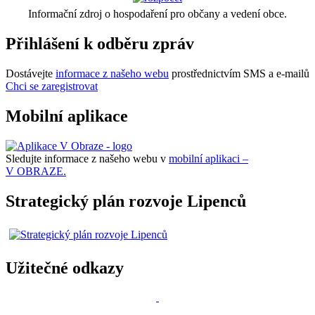
Informační zdroj o hospodaření pro občany a vedení obce.
Přihlášení k odběru zpráv
Dostávejte
informace z našeho webu
prostřednictvím SMS a e-mailů
Chci se zaregistrovat
Mobilní aplikace
Sledujte informace z našeho webu v
mobilní aplikaci –
V OBRAZE.
Strategický plán rozvoje Lipenců
Užitečné odkazy