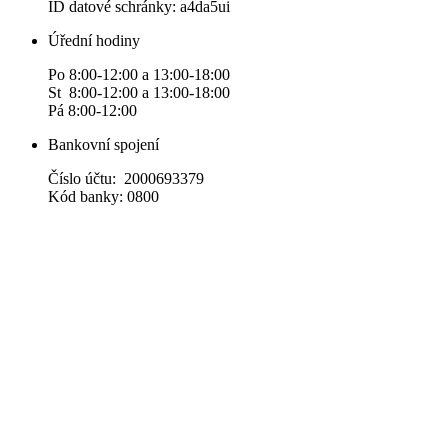
ID datové schránky: a4da5ui
Úřední hodiny
Po 8:00-12:00 a 13:00-18:00
St 8:00-12:00 a 13:00-18:00
Pá 8:00-12:00
Bankovní spojení
Číslo účtu: 2000693379
Kód banky: 0800