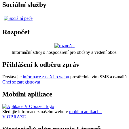
Sociální služby
Rozpočet
Informační zdroj o hospodaření pro občany a vedení obce.
Přihlášení k odběru zpráv
Dostávejte
informace z našeho webu
prostřednictvím SMS a e-mailů
Chci se zaregistrovat
Mobilní aplikace
Sledujte informace z našeho webu v
mobilní aplikaci –
V OBRAZE.
Strategický plán rozvoje Lipenců