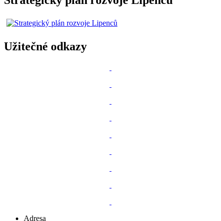
Užitečné odkazy
Adresa