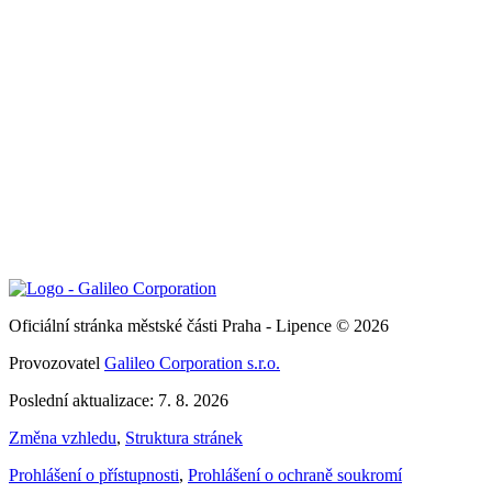
Oficiální stránka městské části Praha - Lipence © 2026
Provozovatel
Galileo Corporation s.r.o.
Poslední aktualizace: 7. 8. 2026
Změna vzhledu
,
Struktura stránek
Prohlášení o přístupnosti
,
Prohlášení o ochraně soukromí