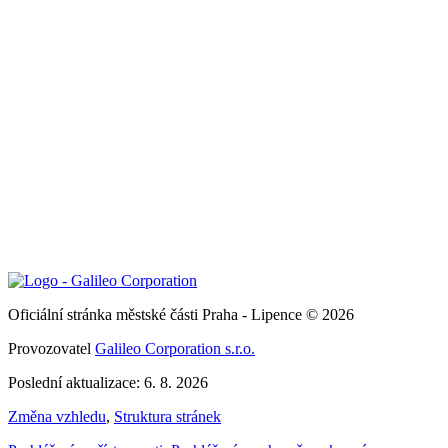
Oficiální stránka městské části Praha - Lipence © 2026
Provozovatel
Galileo Corporation s.r.o.
Poslední aktualizace: 6. 8. 2026
Změna vzhledu
,
Struktura stránek