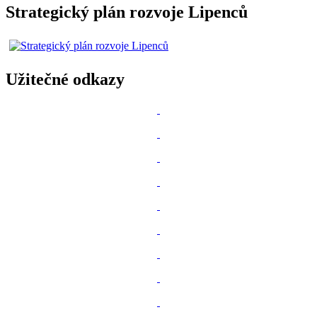
Strategický plán rozvoje Lipenců
Užitečné odkazy