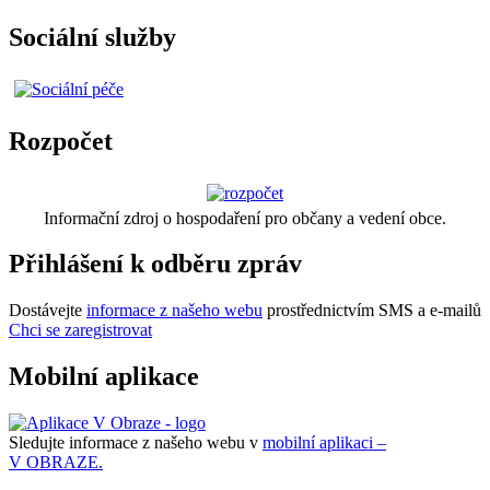
Sociální služby
Rozpočet
Informační zdroj o hospodaření pro občany a vedení obce.
Přihlášení k odběru zpráv
Dostávejte
informace z našeho webu
prostřednictvím SMS a e-mailů
Chci se zaregistrovat
Mobilní aplikace
Sledujte informace z našeho webu v
mobilní aplikaci –
V OBRAZE.