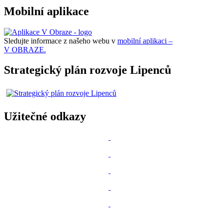
Mobilní aplikace
Sledujte informace z našeho webu v
mobilní aplikaci –
V OBRAZE.
Strategický plán rozvoje Lipenců
Užitečné odkazy