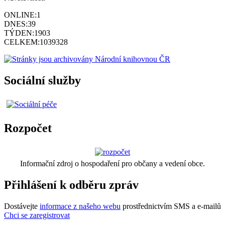
ONLINE:
1
DNES:
39
TÝDEN:
1903
CELKEM:
1039328
Sociální služby
Rozpočet
Informační zdroj o hospodaření pro občany a vedení obce.
Přihlášení k odběru zpráv
Dostávejte
informace z našeho webu
prostřednictvím SMS a e-mailů
Chci se zaregistrovat