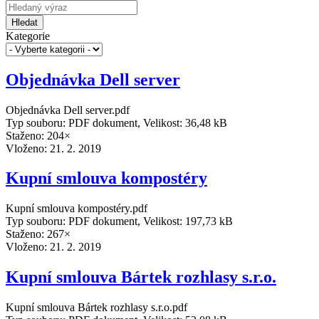
Hledat
Kategorie
Objednávka Dell server
Objednávka Dell server.pdf
Typ souboru: PDF dokument, Velikost: 36,48 kB
Staženo: 204×
Vloženo:
21. 2. 2019
Kupní smlouva kompostéry
Kupní smlouva kompostéry.pdf
Typ souboru: PDF dokument, Velikost: 197,73 kB
Staženo: 267×
Vloženo:
21. 2. 2019
Kupní smlouva Bártek rozhlasy s.r.o.
Kupní smlouva Bártek rozhlasy s.r.o.pdf